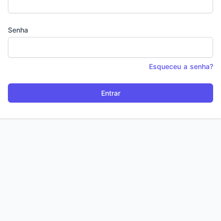
Senha
Esqueceu a senha?
Entrar