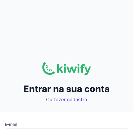
Entrar na sua conta
Ou
fazer cadastro
E-mail